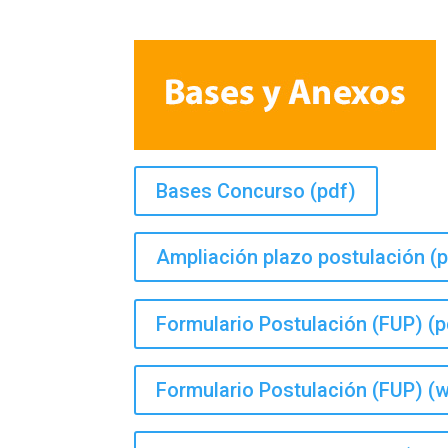
Bases Concurso (pdf)
Ampliación plazo postulación (
Formulario Postulación (FUP) (p
Formulario Postulación (FUP) (