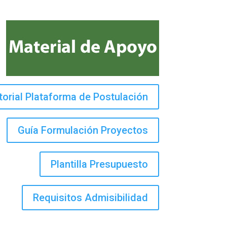
torial Plataforma de Postulación
Guía Formulación Proyectos
Plantilla Presupuesto
Requisitos Admisibilidad