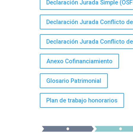
Declaración Jurada Simple (OSF
Declaración Jurada Conflicto de
Declaración Jurada Conflicto de
Anexo Cofinanciamiento
Glosario Patrimonial
Plan de trabajo honorarios