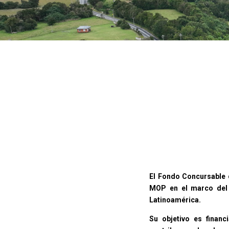
El Fondo Concursable d
MOP en el marco del 
Latinoamérica.
Su objetivo es financ