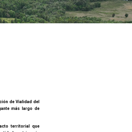
ción de Vialidad del
gante más largo de
cto territorial que