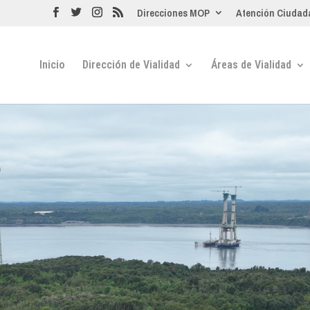
Direcciones MOP
Atención Ciudad
Inicio
Dirección de Vialidad
Áreas de Vialidad