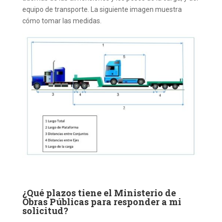
equipo de transporte. La siguiente imagen muestra
cómo tomar las medidas.
¿Qué plazos tiene el Ministerio de
Obras Públicas para responder a mi
solicitud?