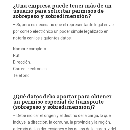
¿Una empresa puede tener más de un
usuario para solicitar permisos de
sobrepeso y sobredimensión?
– Si, pero es necesario que el representante legal envíe
por correo electrónico un poder simple legalizado en
notaría con los siguientes datos:
Nombre completo.
Rut.
Dirección.
Correo electrónico.
Teléfono.
¿Qué datos debo aportar para obtener
un permiso especial de transporte
(sobrepeso y sobredimensión)?
– Debe indicar el origen y el destino de la carga, lo que
incluye la dirección, la comuna, la provincia y la región,
además de las dimensiones y los pesos de la carga, y del