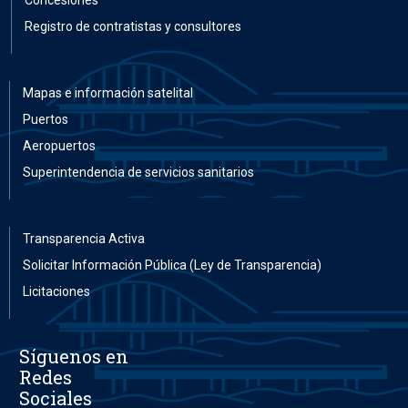
Registro de contratistas y consultores
Mapas e información satelital
Puertos
Aeropuertos
Superintendencia de servicios sanitarios
Transparencia Activa
Solicitar Información Pública (Ley de Transparencia)
Licitaciones
Síguenos en
Redes
Sociales