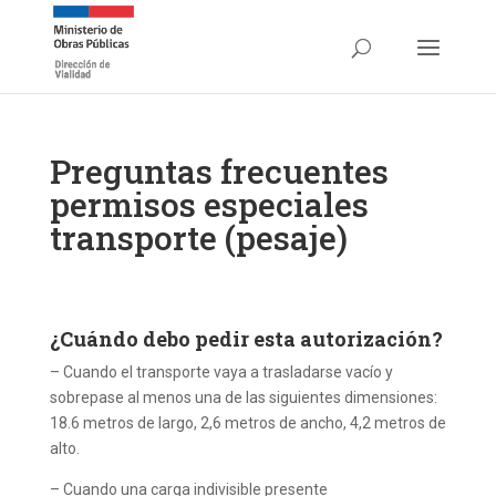
Preguntas frecuentes
permisos especiales
transporte (pesaje)
¿Cuándo debo pedir esta autorización?
– Cuando el transporte vaya a trasladarse vacío y
sobrepase al menos una de las siguientes dimensiones:
18.6 metros de largo, 2,6 metros de ancho, 4,2 metros de
alto.
– Cuando una carga indivisible presente