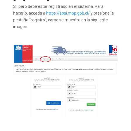
Si, pero debe estar registrado en el sistema. Para
hacerlo, acceda a
https://spsi.mop.gob.cl/
y presione la
pestaña “registro”, como se muestra en la siguiente
imagen: