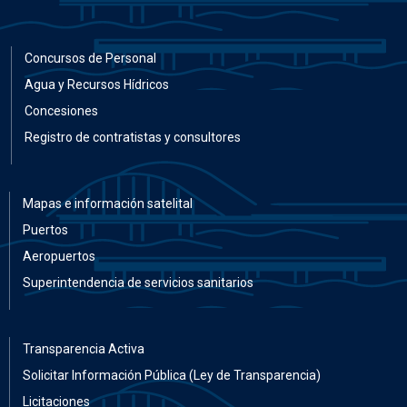
Concursos de Personal
Agua y Recursos Hídricos
Concesiones
Registro de contratistas y consultores
Mapas e información satelital
Puertos
Aeropuertos
Superintendencia de servicios sanitarios
Transparencia Activa
Solicitar Información Pública (Ley de Transparencia)
Licitaciones