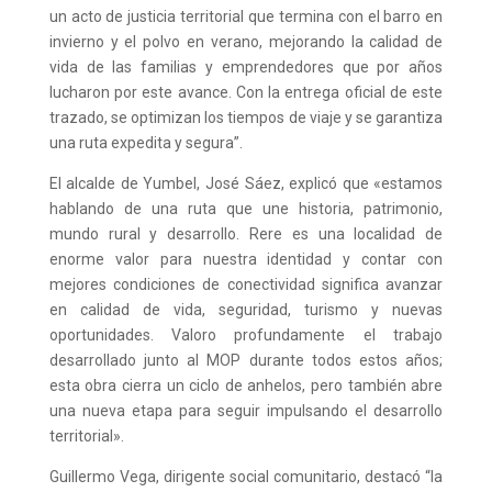
un acto de justicia territorial que termina con el barro en
invierno y el polvo en verano, mejorando la calidad de
vida de las familias y emprendedores que por años
lucharon por este avance. Con la entrega oficial de este
trazado, se optimizan los tiempos de viaje y se garantiza
una ruta expedita y segura”.
El alcalde de Yumbel, José Sáez, explicó que «estamos
hablando de una ruta que une historia, patrimonio,
mundo rural y desarrollo. Rere es una localidad de
enorme valor para nuestra identidad y contar con
mejores condiciones de conectividad significa avanzar
en calidad de vida, seguridad, turismo y nuevas
oportunidades. Valoro profundamente el trabajo
desarrollado junto al MOP durante todos estos años;
esta obra cierra un ciclo de anhelos, pero también abre
una nueva etapa para seguir impulsando el desarrollo
territorial».
Guillermo Vega, dirigente social comunitario, destacó “la