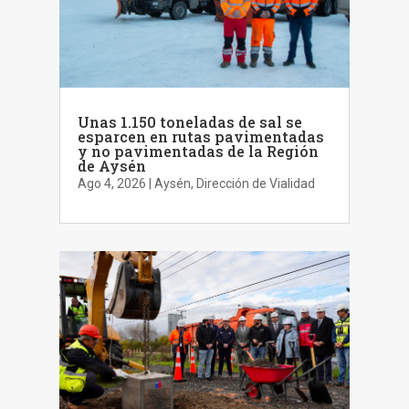
Unas 1.150 toneladas de sal se
esparcen en rutas pavimentadas
y no pavimentadas de la Región
de Aysén
Ago 4, 2026
|
Aysén
,
Dirección de Vialidad