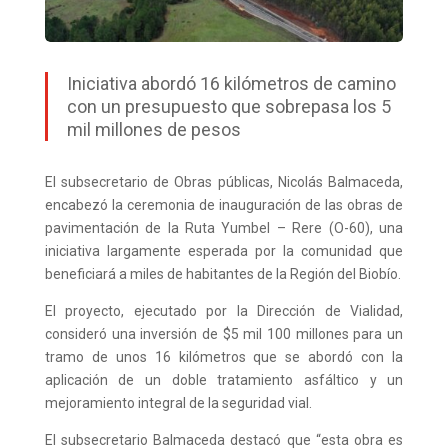
Iniciativa abordó 16 kilómetros de camino
con un presupuesto que sobrepasa los 5
mil millones de pesos
El subsecretario de Obras públicas, Nicolás Balmaceda,
encabezó la ceremonia de inauguración de las obras de
pavimentación de la Ruta Yumbel – Rere (O-60), una
iniciativa largamente esperada por la comunidad que
beneficiará a miles de habitantes de la Región del Biobío.
El proyecto, ejecutado por la Dirección de Vialidad,
consideró una inversión de $5 mil 100 millones para un
tramo de unos 16 kilómetros que se abordó con la
aplicación de un doble tratamiento asfáltico y un
mejoramiento integral de la seguridad vial.
El subsecretario Balmaceda destacó que “esta obra es