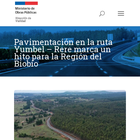
Pavimentación en la ruta
Yumbel – Rere marca un
hito para la Región del
Biobío