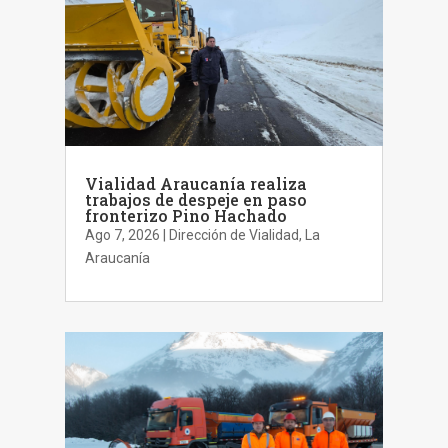
Vialidad Araucanía realiza
trabajos de despeje en paso
fronterizo Pino Hachado
Ago 7, 2026
|
Dirección de Vialidad
,
La
Araucanía