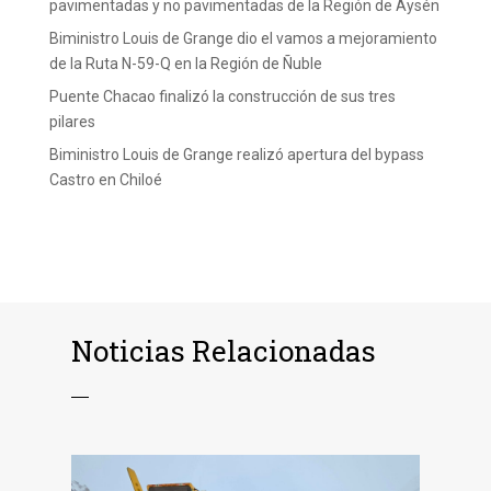
pavimentadas y no pavimentadas de la Región de Aysén
Biministro Louis de Grange dio el vamos a mejoramiento
de la Ruta N-59-Q en la Región de Ñuble
Puente Chacao finalizó la construcción de sus tres
pilares
Biministro Louis de Grange realizó apertura del bypass
Castro en Chiloé
Noticias Relacionadas