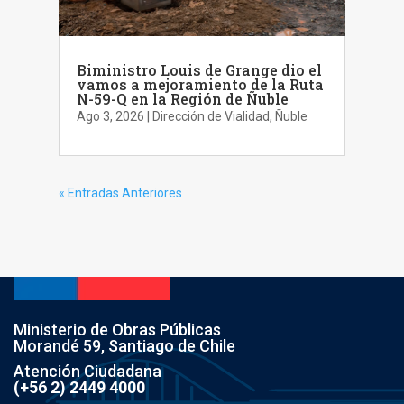
Biministro Louis de Grange dio el
vamos a mejoramiento de la Ruta
N-59-Q en la Región de Ñuble
Ago 3, 2026
|
Dirección de Vialidad
,
Ñuble
« Entradas Anteriores
Ministerio de Obras Públicas
Morandé 59, Santiago de Chile
Atención Ciudadana
(+56 2) 2449 4000