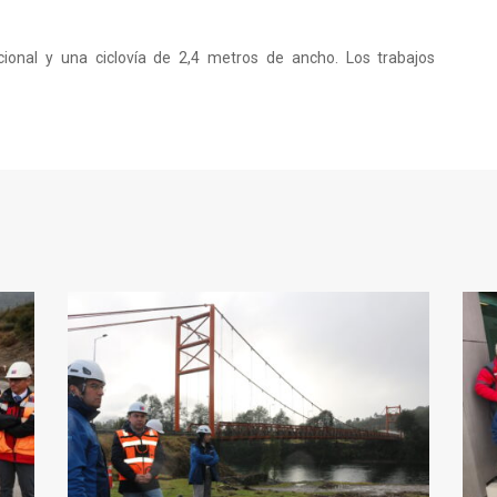
cional y una ciclovía de 2,4 metros de ancho. Los trabajos