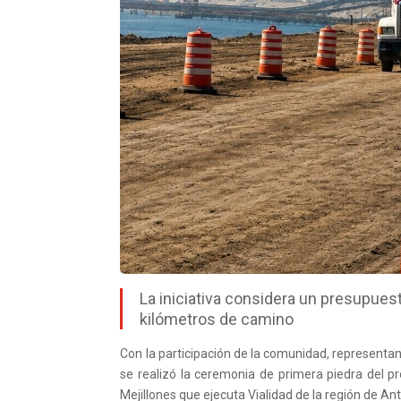
La iniciativa considera un presupues
kilómetros de camino
Con la participación de la comunidad, representan
se realizó la ceremonia de primera piedra del p
Mejillones que ejecuta Vialidad de la región de An