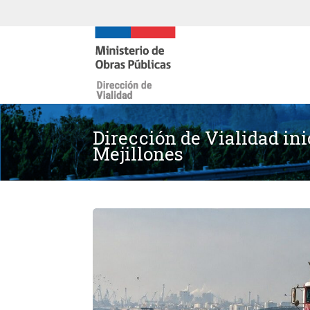
Dirección de Vialidad in
Mejillones