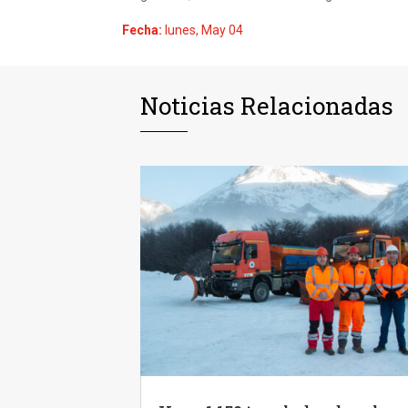
Fecha:
lunes, May 04
Noticias Relacionadas