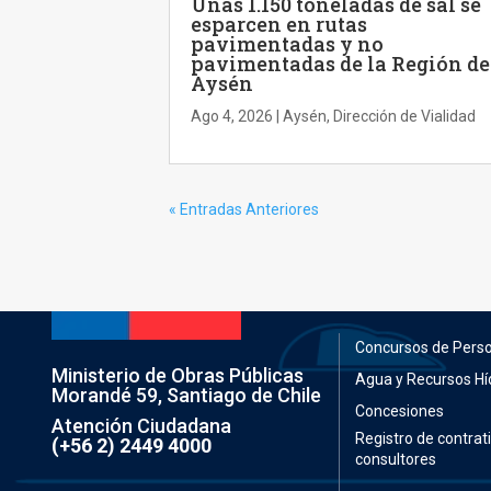
Unas 1.150 toneladas de sal se
esparcen en rutas
pavimentadas y no
pavimentadas de la Región de
Aysén
Ago 4, 2026
|
Aysén
,
Dirección de Vialidad
« Entradas Anteriores
Concursos de Pers
Ministerio de Obras Públicas
Agua y Recursos Hí
Morandé 59, Santiago de Chile
Concesiones
Atención Ciudadana
Registro de contrati
(+56 2) 2449 4000
consultores