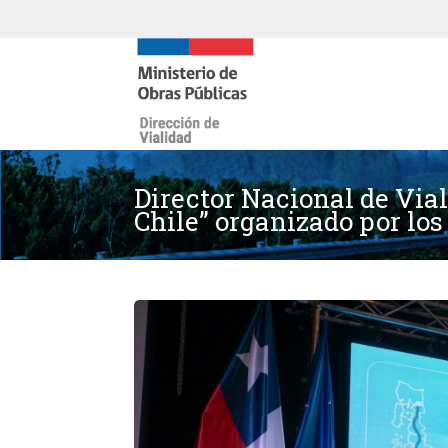
Director Nacional de Vial
Chile” organizado por lo