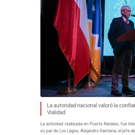
La autoridad nacional valoró la confi
Vialidad
La actividad realizada en Puerto Natales, fue li
su par de Los Lagos, Alejandro Santana; el jefe de 