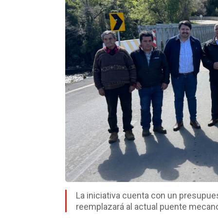
La iniciativa cuenta con un presupue
reemplazará al actual puente mecan