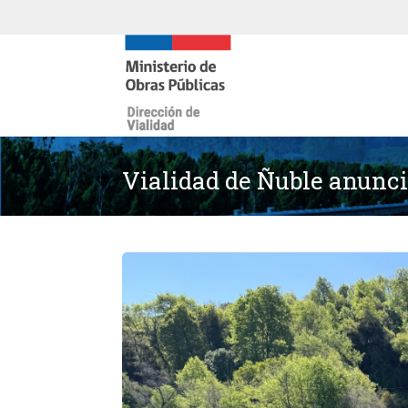
Vialidad de Ñuble anunci