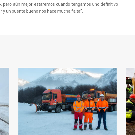
o, pero aún mejor estaremos cuando tengamos uno definitivo
tor y un puente bueno nos hace mucha falta”.