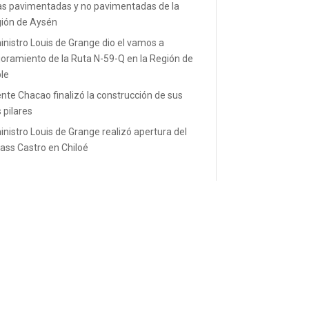
as pavimentadas y no pavimentadas de la
ión de Aysén
inistro Louis de Grange dio el vamos a
oramiento de la Ruta N-59-Q en la Región de
le
nte Chacao finalizó la construcción de sus
s pilares
inistro Louis de Grange realizó apertura del
ass Castro en Chiloé