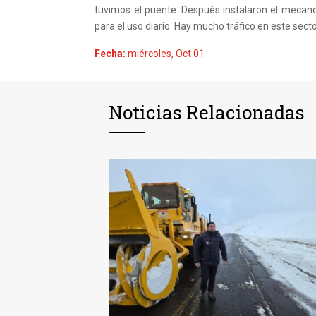
tuvimos el puente. Después instalaron el mecan
para el uso diario. Hay mucho tráfico en este sec
Fecha:
miércoles, Oct 01
Noticias Relacionadas