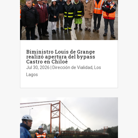
Biministro Louis de Grange
realizó apertura del bypass
Castro en Chiloé
Jul 30, 2026
|
Dirección de Vialidad
,
Los
Lagos