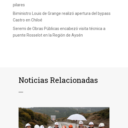
pilares
Biministro Louis de Grange realizó apertura del bypass
Castro en Chiloé
Seremi de Obras Públicas encabezó visita técnica a
puente Rosselot en la Región de Aysén
Noticias Relacionadas