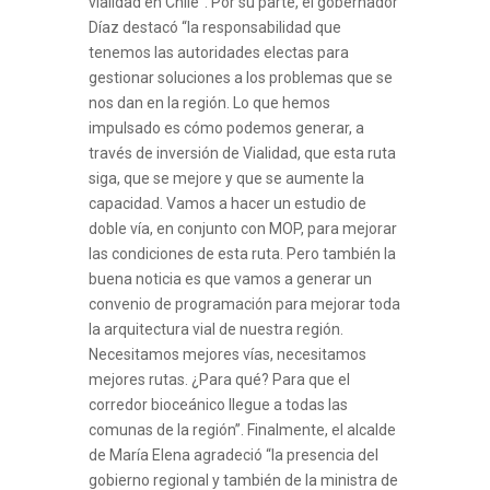
vialidad en Chile”. Por su parte, el gobernador
Díaz destacó “la responsabilidad que
tenemos las autoridades electas para
gestionar soluciones a los problemas que se
nos dan en la región. Lo que hemos
impulsado es cómo podemos generar, a
través de inversión de Vialidad, que esta ruta
siga, que se mejore y que se aumente la
capacidad. Vamos a hacer un estudio de
doble vía, en conjunto con MOP, para mejorar
las condiciones de esta ruta. Pero también la
buena noticia es que vamos a generar un
convenio de programación para mejorar toda
la arquitectura vial de nuestra región.
Necesitamos mejores vías, necesitamos
mejores rutas. ¿Para qué? Para que el
corredor bioceánico llegue a todas las
comunas de la región”. Finalmente, el alcalde
de María Elena agradeció “la presencia del
gobierno regional y también de la ministra de