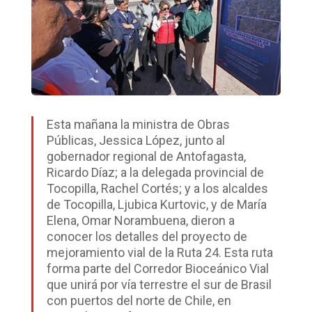
Esta mañana la ministra de Obras
Públicas, Jessica López, junto al
gobernador regional de Antofagasta,
Ricardo Díaz; a la delegada provincial de
Tocopilla, Rachel Cortés; y a los alcaldes
de Tocopilla, Ljubica Kurtovic, y de María
Elena, Omar Norambuena, dieron a
conocer los detalles del proyecto de
mejoramiento vial de la Ruta 24. Esta ruta
forma parte del Corredor Bioceánico Vial
que unirá por vía terrestre el sur de Brasil
con puertos del norte de Chile, en