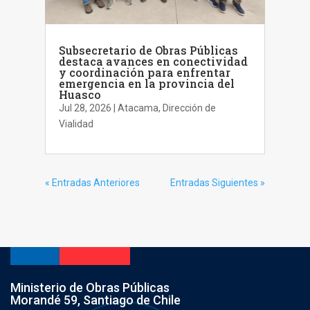
Subsecretario de Obras Públicas
destaca avances en conectividad
y coordinación para enfrentar
emergencia en la provincia del
Huasco
Jul 28, 2026
|
Atacama
,
Dirección de
Vialidad
« Entradas Anteriores
Entradas Siguientes »
Ministerio de Obras Públicas
Morandé 59, Santiago de Chile