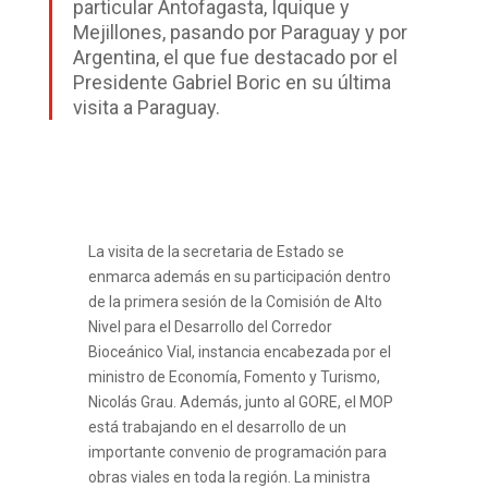
particular Antofagasta, Iquique y
Mejillones, pasando por Paraguay y por
Argentina, el que fue destacado por el
Presidente Gabriel Boric en su última
visita a Paraguay.
La visita de la secretaria de Estado se
enmarca además en su participación dentro
de la primera sesión de la Comisión de Alto
Nivel para el Desarrollo del Corredor
Bioceánico Vial, instancia encabezada por el
ministro de Economía, Fomento y Turismo,
Nicolás Grau. Además, junto al GORE, el MOP
está trabajando en el desarrollo de un
importante convenio de programación para
obras viales en toda la región. La ministra