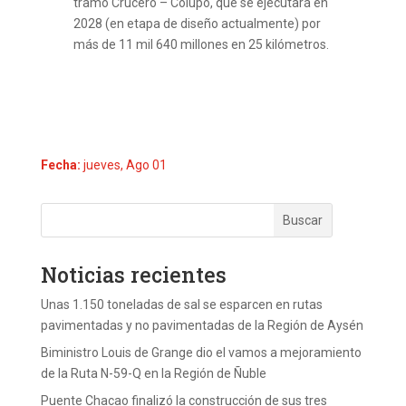
tramo Crucero – Colupo, que se ejecutará en
2028 (en etapa de diseño actualmente) por
más de 11 mil 640 millones en 25 kilómetros.
Fecha:
jueves, Ago 01
Noticias recientes
Unas 1.150 toneladas de sal se esparcen en rutas
pavimentadas y no pavimentadas de la Región de Aysén
Biministro Louis de Grange dio el vamos a mejoramiento
de la Ruta N-59-Q en la Región de Ñuble
Puente Chacao finalizó la construcción de sus tres