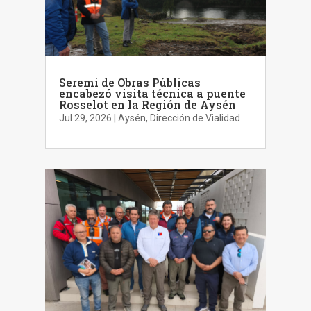
Seremi de Obras Públicas
encabezó visita técnica a puente
Rosselot en la Región de Aysén
Jul 29, 2026
|
Aysén
,
Dirección de Vialidad