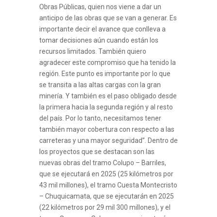
Obras Públicas, quien nos viene a dar un
anticipo de las obras que se van a generar. Es
importante decir el avance que conlleva a
tomar decisiones aún cuando están los
recursos limitados. También quiero
agradecer este compromiso que ha tenido la
región. Este punto es importante por lo que
se transita a las altas cargas con la gran
minería. Y también es el paso obligado desde
la primera hacia la segunda región y al resto
del país. Por lo tanto, necesitamos tener
también mayor cobertura con respecto a las
carreteras y una mayor seguridad”. Dentro de
los proyectos que se destacan son las
nuevas obras del tramo Colupo – Barriles,
que se ejecutará en 2025 (25 kilómetros por
43 mil millones), el tramo Cuesta Montecristo
– Chuquicamata, que se ejecutarán en 2025
(22 kilómetros por 29 mil 300 millones), y el