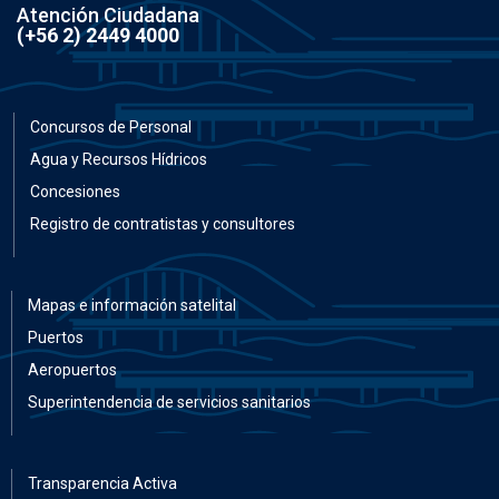
Atención Ciudadana
(+56 2) 2449 4000
Concursos de Personal
Agua y Recursos Hídricos
Concesiones
Registro de contratistas y consultores
Mapas e información satelital
Puertos
Aeropuertos
Superintendencia de servicios sanitarios
Transparencia Activa