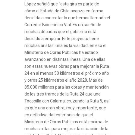
López señaló que “esta gira es parte de
cómo el Estado de Chile avanza en forma
decidida a concretar lo que hemos llamado el
Corredor Bioceánico Vial. Es un sueño de
muchas décadas que el gobierno está
decidido a empujar. Este proyecto tiene
muchas aristas, una es la vialidad, en eso el
Ministerio de Obras Públicas ha estado
avanzando en distintas líneas. Una de ellas
son estas nuevas obras para mejorar la Ruta
24 en al menos 50 kilómetros el próximo año
y otros 25 kilómetros el año 2028. Más de
85.000 millones para las obras y mantención
de los tres tramos de la Ruta 24 que une
Tocopilla con Calama, cruzando la Ruta 5, así
es que una gran obra, muy importante, que
en definitiva da testimonio de que el
Ministerio de Obras Públicas está encima de
muchas rutas para mejorar la situación de la