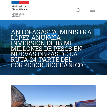
ANTOFAGASTA: MINISTRA
LÓPEZ ANUNCIA
INVERSIÓN DE 85 MIL
MILLONES DE PESOS EN
NUEVAS OBRAS DE LA
RUTA 24, PARTE DEL
CORREDOR BIOCEÁNICO